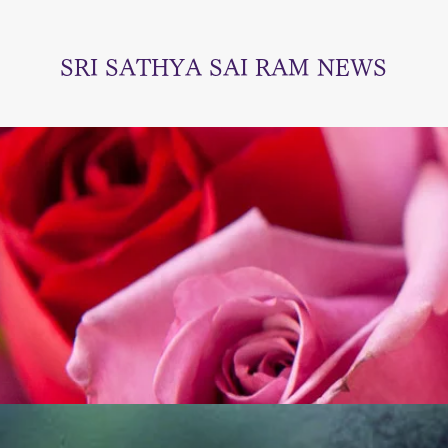
SRI SATHYA SAI RAM NEWS