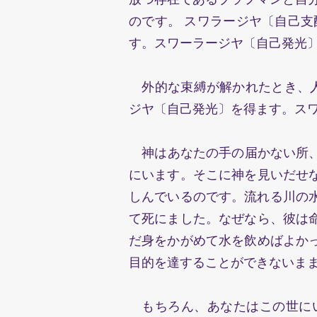
のです。 スワラージヤ〔自己
す。スワーラージヤ〔自己発光
外的な束縛が解かれたとき、
ジヤ〔自己発光〕を得ます。スワ
神はあなたの手の届かない所、
にいます。そこに神を見いだせ
しんでいるのです。流れる川の
て死にました。なぜなら、彼は
だ身をかがめて水を飲めばよ
目的を達することができないま
もちろん、あなたはこの世にいな