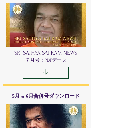
SRI SATHYA SAI RAM NEWS
７月号：PDFデータ
​5月
6月合併号ダウンロード
&