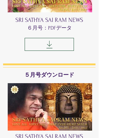
SRI SATHYA SAI RAM NEWS
​６月号：PDFデータ
​５月号ダウンロード
SRI SATHYA SAI RAM NEWS