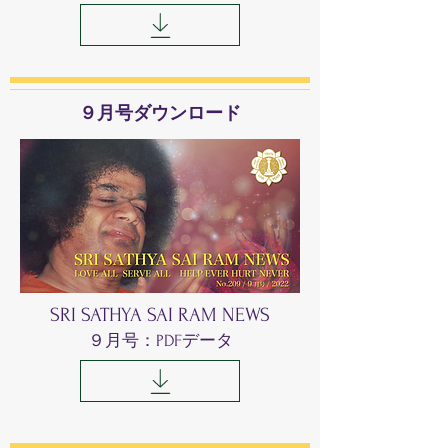
​９月号ダウンロード
SRI SATHYA SAI RAM NEWS
​９月号：PDFデータ