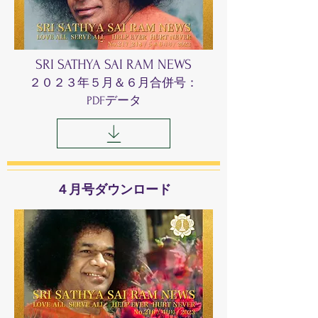
SRI SATHYA SAI RAM NEWS
​２０２３年５
月＆６月合併号：
PDFデータ
​４月号ダウンロード