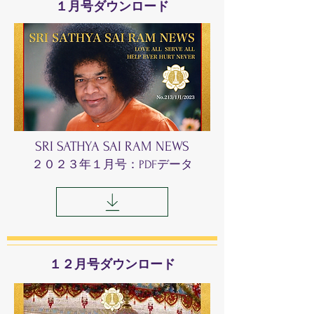
​１月号ダウンロード
SRI SATHYA SAI RAM NEWS
​２０２３年１
月号：PDFデータ
​１２月号ダウンロード