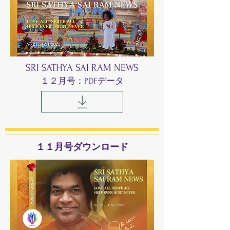
SRI SATHYA SAI RAM NEWS
​１２月号：PDFデータ
​１１月号ダウンロード