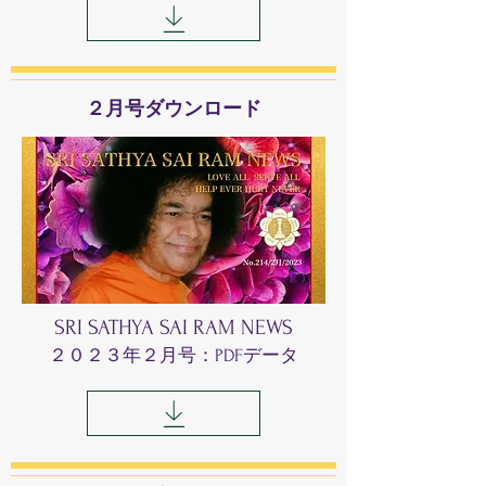
​２月号ダウンロード
SRI SATHYA SAI RAM NEWS
​２０２３年２
月号：PDFデータ