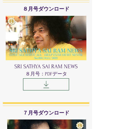
​８月号ダウンロード
SRI SATHYA SAI RAM NEWS
​８月号：PDFデータ
​７月号ダウンロード