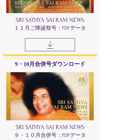
SRI SATHYA SAI RAM NEWS
１１月ご降誕祭号：PDFデータ
9・10月合併号ダウンロード
SRI SATHYA SAI RAM NEWS
９・１０月合併号：PDFデータ