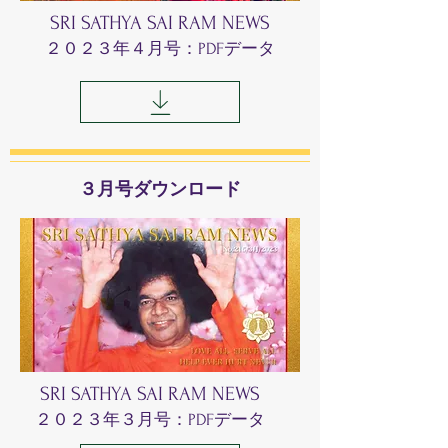
SRI SATHYA SAI RAM NEWS
​２０２３年４
月号：PDFデータ
​３月号ダウンロード
SRI SATHYA SAI RAM NEWS
​２０２３年３
月号：PDFデータ