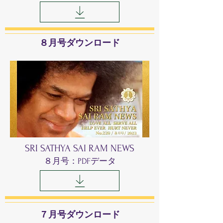
８月号ダウンロード
SRI SATHYA SAI RAM NEWS
８月号：PDFデータ
７月号ダウンロード