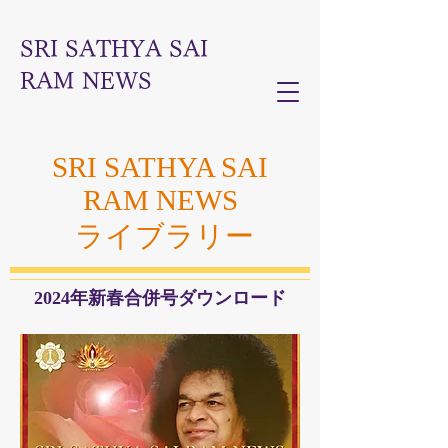
SRI SATHYA SAI
RAM NEWS
SRI SATHYA SAI
RAM NEWS
ライブラリー
2024年新春合併号ダウンロード