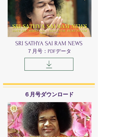
SRI SATHYA SAI RAM NEWS
​７月号：PDFデータ
​６月号ダウンロード