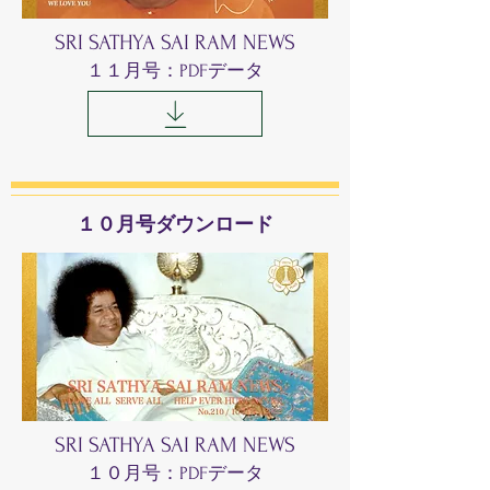
SRI SATHYA SAI RAM NEWS
​１１月号：PDFデータ
​１０月号ダウンロード
SRI SATHYA SAI RAM NEWS
​１０月号：PDFデータ