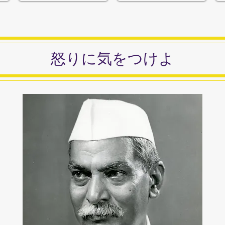
​怒りに気をつけよ