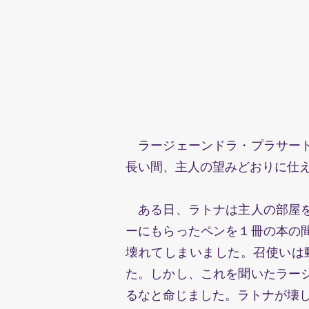
ラージェーンドラ・プラサード
長い間、主人の望みどおりに仕
ある日、ラトナは主人の部屋を
ーにもらったペンを１冊の本の
壊れてしまいました。召使いは
た。しかし、これを聞いたラー
るなと命じました。ラトナが壊