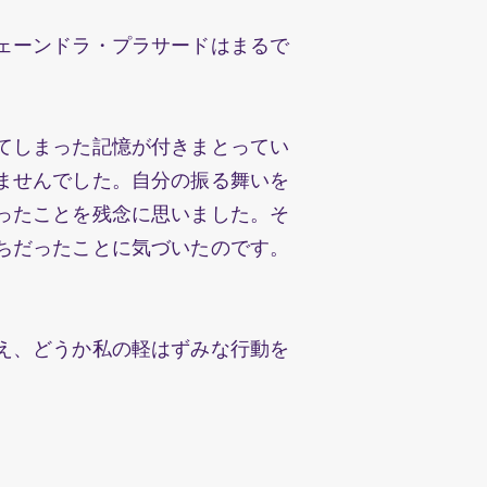
ェーンドラ・プラサードはまるで
。
てしまった記憶が付きまとってい
ませんでした。自分の振る舞いを
ったことを残念に思いました。そ
ちだったことに気づいたのです。
ました。
え、どうか私の軽はずみな行動を