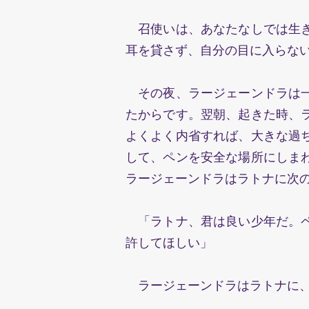
召使いは、あなたなしでは生き
耳を貸さず、自分の目に入らな
その夜、ラージェーンドラは一
たからです。翌朝、起きた時、
よくよく内省すれば、大きな過
して、ペンを安全な場所にしま
ラージェーンドラはラトナに
「ラトナ、君は良い少年だ。ペ
許してほしい」
ラージェーンドラはラトナに、