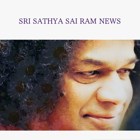
SRI SATHYA SAI RAM NEWS