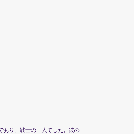
であり、戦士の一人でした。彼の