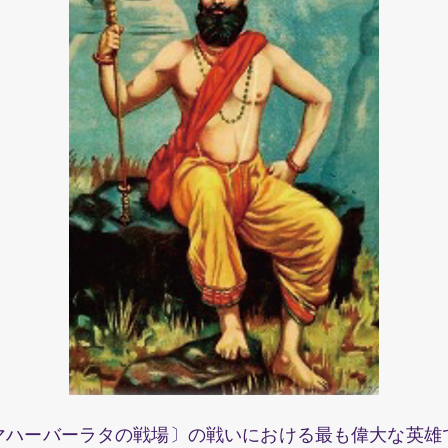
ハーバーラタの戦場〕の戦いにおける最も偉大な英雄