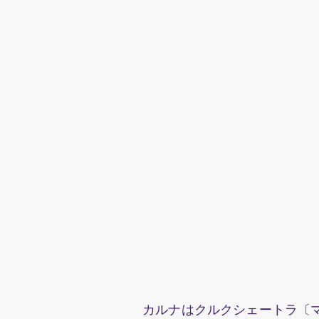
カルナはクルクシェートラ〔マ