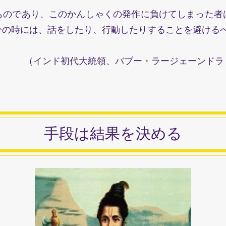
のであり、このかんしゃくの発作に負けてしまった者
分の時には、話をしたり、行動したりすることを避ける
（インド初代大統領、バブー・ラージェーンドラ
​手段は結果を決める