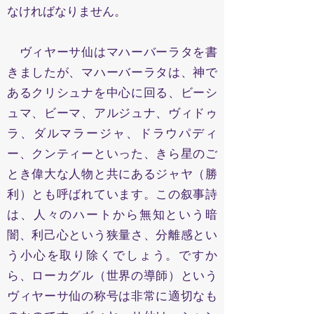
なければなりません。
ヴィヤーサ仙はマハーバーラタを書
きましたが、マハーバーラタは、神で
あるクリシュナを中心に回る、ビーシ
ュマ、ビーマ、アルジュナ、ヴィドゥ
ラ、ダルマラージャ、ドラウパディ
ー、クンティーといった、きら星のご
とき偉大な人物と共にあるジャヤ（勝
利）とも呼ばれています。この叙事詩
は、人々のハートから無知という暗
闇、利己心という狭量さ、分離感とい
う小心を取り除くでしょう。ですか
ら、ローカグル（世界の導師）という
ヴィヤーサ仙の称号は非常に適切なも