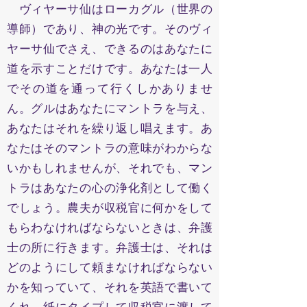
ヴィヤーサ仙はローカグル（世界の
導師）であり、神の光です。そのヴィ
ヤーサ仙でさえ、できるのはあなたに
道を示すことだけです。あなたは一人
でその道を通って行くしかありませ
ん。グルはあなたにマントラを与え、
あなたはそれを繰り返し唱えます。あ
なたはそのマントラの意味がわからな
いかもしれませんが、それでも、マン
トラはあなたの心の浄化剤として働く
でしょう。農夫が収税官に何かをして
もらわなければならないときは、弁護
士の所に行きます。弁護士は、それは
どのようにして頼まなければならない
かを知っていて、それを英語で書いて