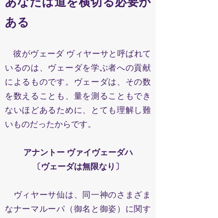
あなたは道を横切る必要が
ある
彼がヴェーダ ヴィヤーサと呼ばれて
いるのは、ヴェーダを学ぶ者への貢献
によるものです。ヴェーダは、その数
を数えることも、量を測ることもでき
ないほどあるために、とても理解し難
いものだったからです。
アナントー ヴァイヴェーダハ
〔ヴェーダは無限なり〕
ヴィヤーサ仙は、同一神のさまざま
なナーマルーパ（御名と御姿）に関す