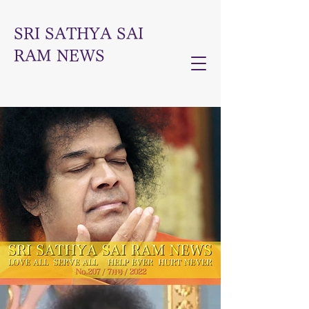
SRI SATHYA SAI
RAM NEWS