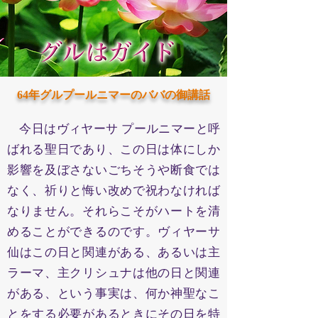
64年グルプールニマーのババの御講話
今日はヴィヤーサ プールニマーと呼
ばれる聖日であり、この日は体にしか
影響を及ぼさないごちそうや断食では
なく、祈りと悔い改めで祝わなければ
なりません。それらこそがハートを清
めることができるのです。ヴィヤーサ
仙はこの日と関連がある、あるいは主
ラーマ、主クリシュナは他の日と関連
がある、という事実は、何か神聖なこ
とをする必要があるときにその日を特