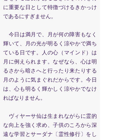
に重要な日として特徴づけるきかっけ
であるにすぎません。
今日は満月で、月が何の障害もなく
輝いて、月の光が明るく涼やかで満ち
ている日です。人の心（マインド）は
月に例えられます。なぜなら、心は明
るさから暗さへと行ったり来たりする
月のように気まぐれだからです。今日
は、心も明るく輝かしく涼やかでなけ
ればなりません。
ヴィヤーサ仙は生まれながらに霊的
な向上を強く求め、子供のころから深
遠な学習とサーダナ〔霊性修行〕をし