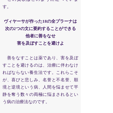
す。
ヴィヤーサが作った18の全プラーナは
次の2つの文に要約することができる
他者に善をなせ
害を及ぼすことを避けよ
善をなすことは薬であり、害を及ぼ
すことを避けるのは、治療に伴わなけ
ればならない養生法です。これらこそ
が、喜びと悲しみ、名誉と不名誉、順
境と逆境という病、人間を悩ませて平
静を奪う数々の両極に悩まされるとい
う病の治療法なのです。