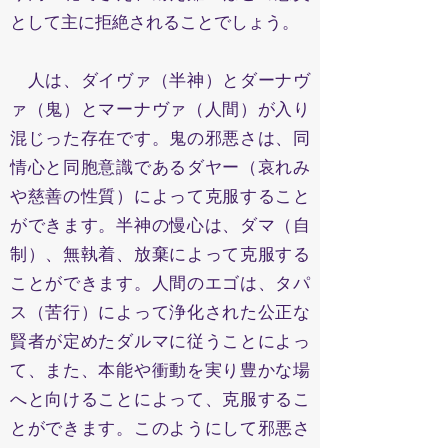
として主に拒絶されることでしょう。
人は、ダイヴァ（半神）とダーナヴ
ァ（鬼）とマーナヴァ（人間）が入り
混じった存在です。鬼の邪悪さは、同
情心と同胞意識であるダヤー（哀れみ
や慈善の性質）によって克服すること
ができます。半神の慢心は、ダマ（自
制）、無執着、放棄によって克服する
ことができます。人間のエゴは、タパ
ス（苦行）によって浄化された公正な
賢者が定めたダルマに従うことによっ
て、また、本能や衝動を実り豊かな場
へと向けることによって、克服するこ
とができます。このようにして邪悪さ