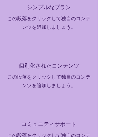
シンプルなプラン
この段落をクリックして独自のコンテ
ンツを追加しましょう。
個別化されたコンテンツ
この段落をクリックして独自のコンテ
ンツを追加しましょう。
コミュニティサポート
この段落をクリックして独自のコンテ