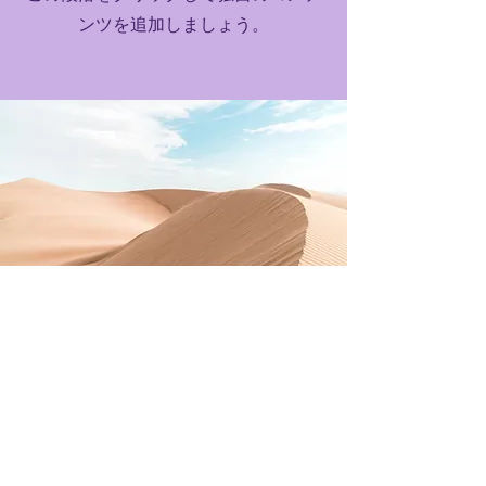
ンツを追加しましょう。
今すぐダウンロード！
この段落に独自のコンテンツを追
加しましょう。テキストボックス
をダブルクリックして開始してく