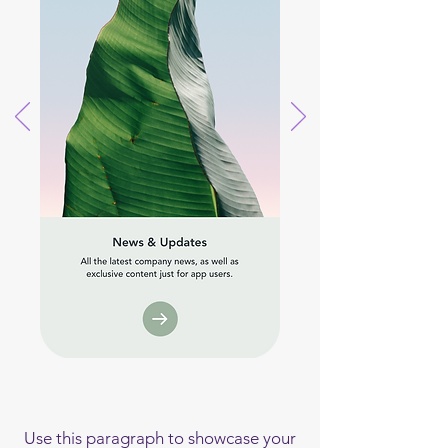
Use this paragraph to showcase your