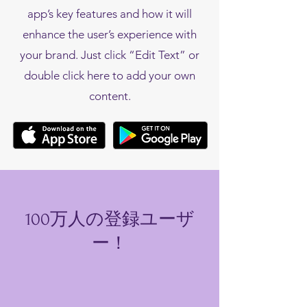
app’s key features and how it will
enhance the user’s experience with
your brand. Just click “Edit Text” or
double click here to add your own
content.
100万人の登録ユーザ
ー！