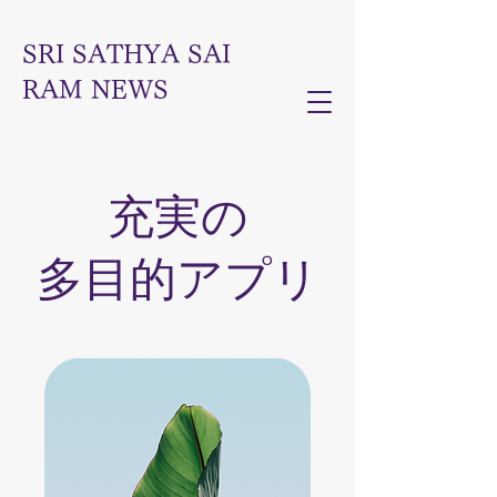
SRI SATHYA SAI
RAM NEWS
充実の
多目的アプリ