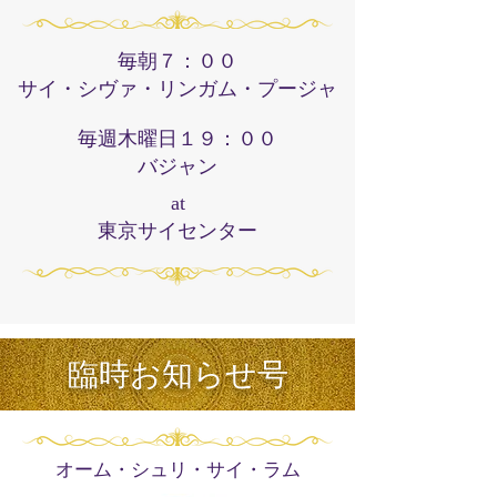
毎朝７：００
サイ・シヴァ・リンガム・プージャ
毎週木曜日１９：００
バジャン
at
東京サイセンター
​臨時お知らせ号
オーム・シュリ・サイ・ラム