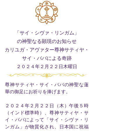
「サイ・シヴァ・リンガム」
の神聖なる顕現のお知らせ
カリユガ・アヴァター尊神サティヤ・
サイ・ババによる奇跡
２０２４年２月２２日木曜日
尊神サティヤ・サイ・ババの神聖な蓮
華の御足にお祈りを捧げます。
２０２４年２月２２日（木）午後５時
（インド標準時）、尊神サティヤ・サ
イ・ババによって「サイ・シヴァ・リ
ンガム」が物質化され、日本国に祝福