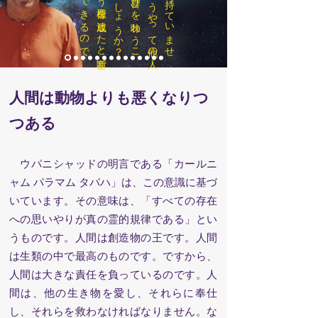
人間は動物よりも悪くなりつ
つある
ウパニシャッドの明言である「カールニ
ャム パラマム タパハ」は、この意識に基づ
いています。その意味は、「すべての存在
への思いやりが真の霊的規律である」とい
うものです。人間は創造物の王です。人間
は生類の中で最高のものです。ですから、
人間は大きな責任を負っているのです。人
間は、他の生き物を愛し、それらに奉仕
し、それらを救わなければなりません。な