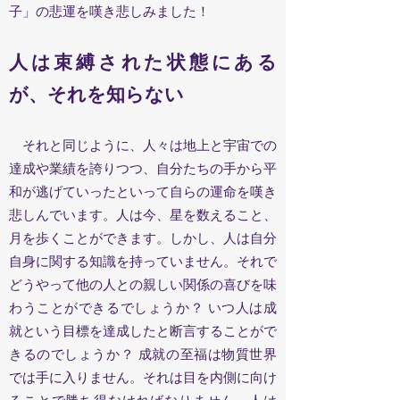
子」の悲運を嘆き悲しみました！
人は束縛された状態にある
が、それを知らない
それと同じように、人々は地上と宇宙での
達成や業績を誇りつつ、自分たちの手から平
和が逃げていったといって自らの運命を嘆き
悲しんでいます。人は今、星を数えること、
月を歩くことができます。しかし、人は自分
自身に関する知識を持っていません。それで
どうやって他の人との親しい関係の喜びを味
わうことができるでしょうか？ いつ人は成
就という目標を達成したと断言することがで
きるのでしょうか？ 成就の至福は物質世界
では手に入りません。それは目を内側に向け