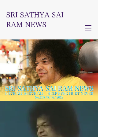
SRI SATHYA SAI
RAM NEWS