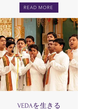
READ MORE
VEDAを生きる