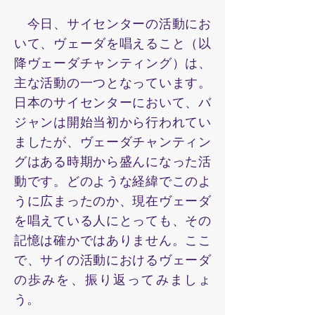
今日、サイセンターの活動にお
いて、ヴェーダを唱えること（以
降ヴェーダチャンティング）は、
主な活動の一つとなっています。
日本のサイセンターにおいて、バ
ジャンは開始当初から行われてい
ましたが、ヴェーダチャンティン
グはある時期から盛んになった活
動です。どのような経緯でこのよ
うに広まったのか、現在ヴェーダ
を唱えている人にとっても、その
記憶は確かではありません。ここ
で、サイの活動におけるヴェーダ
の歩みを、振り返ってみましょ
う。