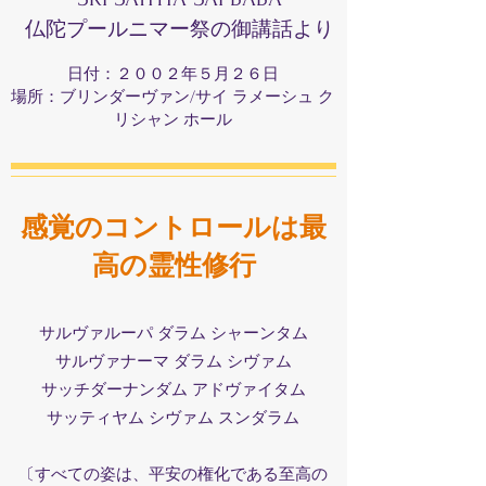
仏陀プールニマー祭の御講話より
日付：２００２年５月２６日
場所：ブリンダーヴァン/サイ ラメーシュ ク
リシャン ホール
感覚のコントロールは最
高の霊性修行
サルヴァルーパ ダラム シャーンタム
サルヴァナーマ ダラム シヴァム
サッチダーナンダム アドヴァイタム
サッティヤム シヴァム スンダラム
〔すべての姿は、平安の権化である至高の