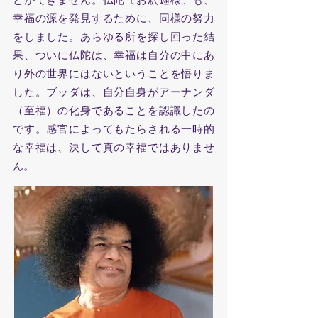
幸福の源を発見するために、同様の努力
をしました。あらゆる所を探し回った結
果、ついに仏陀は、幸福は自分の中にあ
り外の世界にはないということを悟りま
した。ブッダは、自分自身がアーナンダ
（至福）の化身であることを認識したの
です。感官によってもたらされる一時的
な幸福は、決して真の幸福ではありませ
ん。