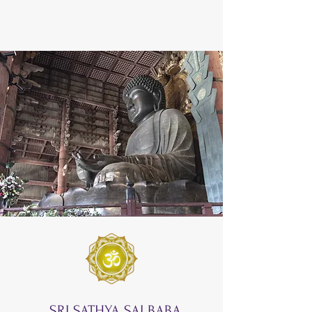
SRI SATHYA SAI BABA