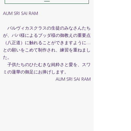
AUM SRI SAI RAM
バルヴィカスクラスの生徒のみなさんたち
が、ババ様によるブッダ様の御教えの重要点
（八正道）に触れることができますように…
との願いをこめて制作され、練習を重ねまし
た。
子供たちのひたむきな純粋さと愛を、スワ
ミの蓮華の御足にお捧げします。
AUM SRI SAI RAM