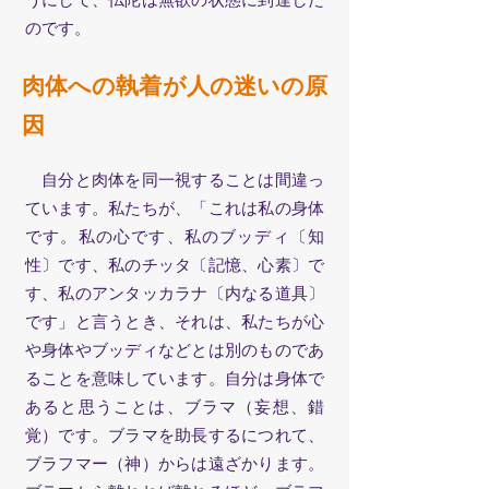
のです。
肉体への執着が人の迷いの原
因
自分と肉体を同一視することは間違っ
ています。私たちが、「これは私の身体
です。私の心です、私のブッディ〔知
性〕です、私のチッタ〔記憶、心素〕で
す、私のアンタッカラナ〔内なる道具〕
です」と言うとき、それは、私たちが心
や身体やブッディなどとは別のものであ
ることを意味しています。自分は身体で
あると思うことは、ブラマ（妄想、錯
覚）です。ブラマを助長するにつれて、
ブラフマー（神）からは遠ざかります。