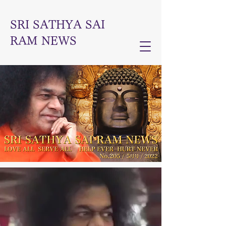
SRI SATHYA SAI
RAM NEWS